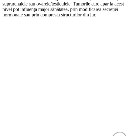
suprarenalele sau ovarele/testiculele. Tumorile care apar la acest
nivel pot influența major sănătatea, prin modificarea secreției
hormonale sau prin compresia structurilor din jur.