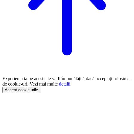
Experiența ta pe acest site va fi îmbunătățită dacă acceptați folosirea
de cookie-uri. Vezi mai multe
detalii
.
Accept cookie-urile