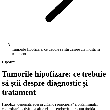
Tumorile hipofizare: ce trebuie să știi despre diagnostic și
tratament
Hipofiza
Tumorile hipofizare: ce trebuie
să știi despre diagnostic și
tratament
Hipofiza, denumită adesea „glanda principală” a organismului,
controlează activitatea altor glande endocrine precum tiroida,