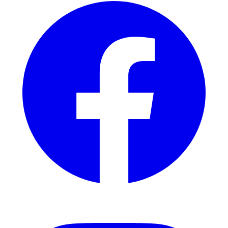
Instagram