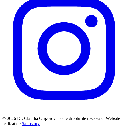
© 2026 Dr. Claudia Grigorov. Toate drepturile rezervate. Website
realizat de
Sanostory