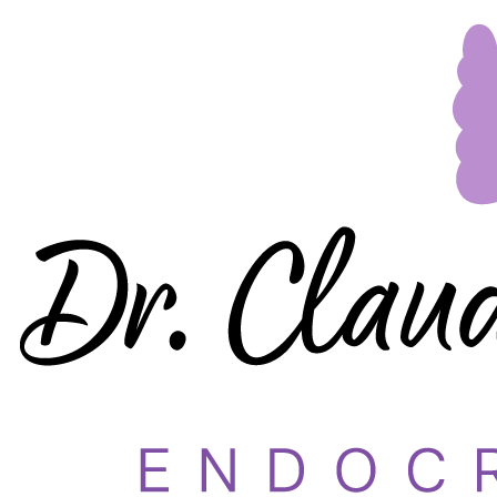
Dr. Claudia Grigorov