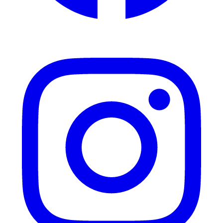
Instagram