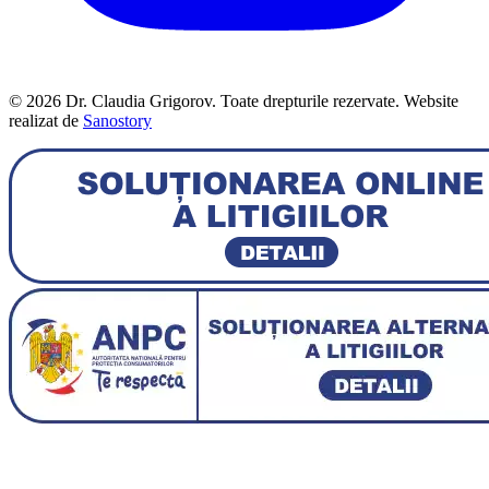
© 2026 Dr. Claudia Grigorov. Toate drepturile rezervate. Website
realizat de
Sanostory