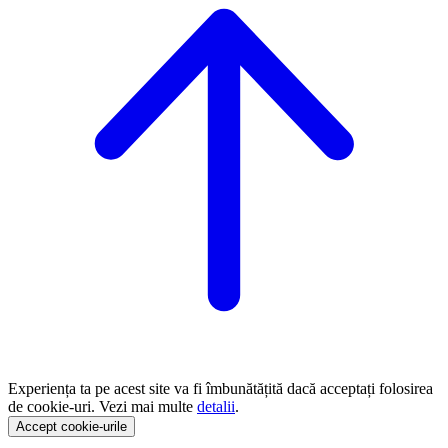
Experiența ta pe acest site va fi îmbunătățită dacă acceptați folosirea
de cookie-uri. Vezi mai multe
detalii
.
Accept cookie-urile