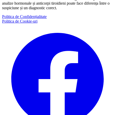
analize hormonale și anticorpi tiroidieni poate face diferența între o
suspiciune și un diagnostic corect.
Politica de Confidențialitate
Politica de Cookie-uri
Facebook